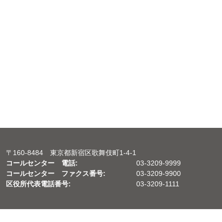
〒160-8484 東京都新宿区歌舞伎町1-4-1
コールセンター 電話:
03-3209-9999
コールセンター ファクス番号:
03-3209-9900
区役所代表電話番号:
03-3209-1111