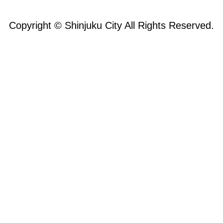
Copyright © Shinjuku City All Rights Reserved.