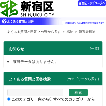
>
＞
＞
よくある質問と回答
分野から探す
福祉
障害者福祉
お知らせ
[一覧]
該当データはありません。
よくある質問と回答検索
[カテゴリーから探す]
このカテゴリー内から
すべてのカテゴリーから